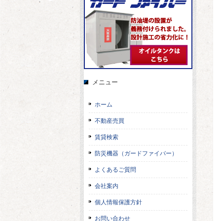
メニュー
ホーム
不動産売買
賃貸検索
防災機器（ガードファイバー）
よくあるご質問
会社案内
個人情報保護方針
お問い合わせ