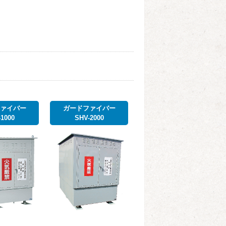
ァイバー
ガードファイバー
1000
SHV-2000