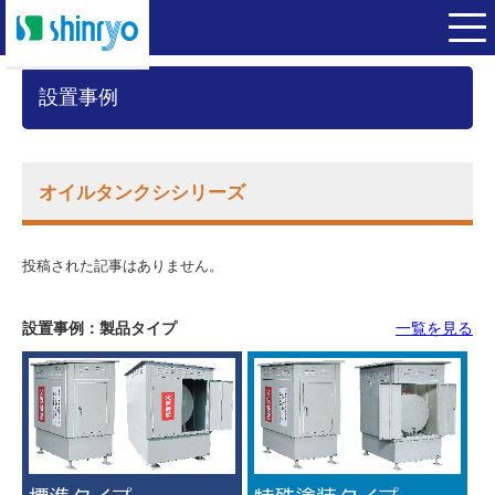
設置事例
オイルタンクシシリーズ
投稿された記事はありません。
設置事例：製品タイプ
一覧を見る