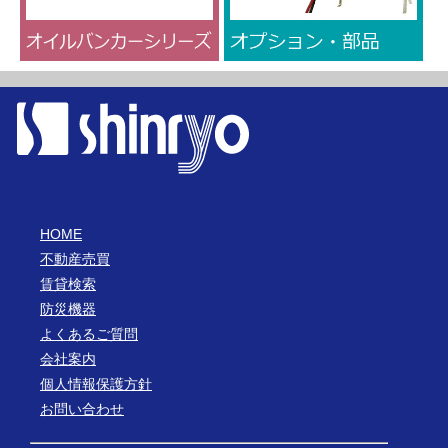
HOME
不動産売買
賃貸検索
防災機器
よくあるご質問
会社案内
個人情報保護方針
お問い合わせ